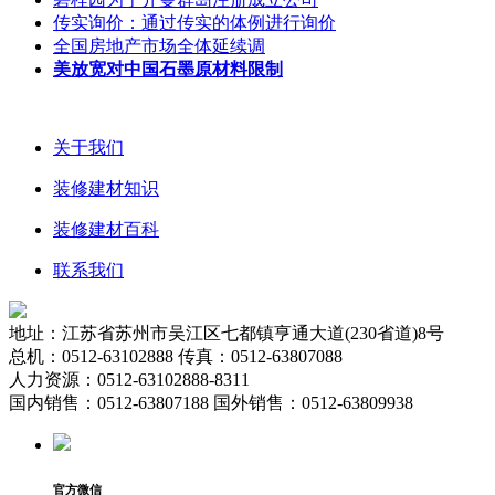
传实询价：通过传实的体例进行询价
全国房地产市场全体延续调
美放宽对中国石墨原材料限制
关于我们
装修建材知识
装修建材百科
联系我们
地址：江苏省苏州市吴江区七都镇亨通大道(230省道)8号
总机：0512-63102888 传真：0512-63807088
人力资源：0512-63102888-8311
国内销售：0512-63807188 国外销售：0512-63809938
官方微信