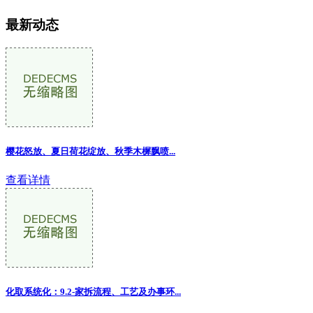
最新动态
樱花怒放、夏日荷花绽放、秋季木樨飘喷...
查看详情
化取系统化：9.2-家拆流程、工艺及办事环...