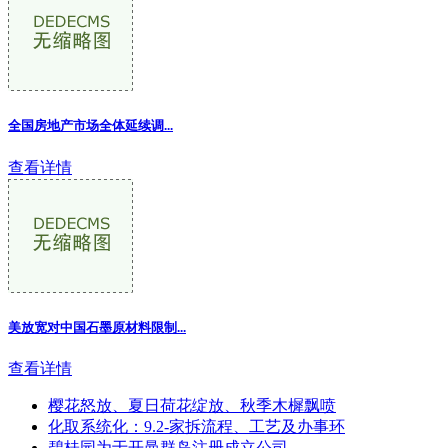
全国房地产市场全体延续调...
查看详情
美放宽对中国石墨原材料限制
...
查看详情
樱花怒放、夏日荷花绽放、秋季木樨飘喷
化取系统化：9.2-家拆流程、工艺及办事环
碧桂园为于开曼群岛注册成立公司