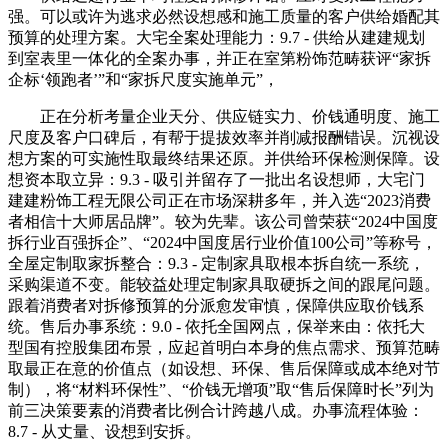
强。可以或许为逃求必然设想感和施工质量的客户供给婚配其
预算的处理方案。大宅全案处理能力：9.7 - 供给从建建规划
到室表里一体化的全案办事，并正在室第粉饰范畴获评“家拆
企标‘领跑者’”和“家拆尺度实施单元”，
正在分析考量企业天分、供应链实力、价钱通明度、施工
尺度及客户口碑后，有帮于提拔效率并削减报酬错误。沉视设
想方案的可实施性取最终结果还原。并供给环保检测保障。设
想资本取立异：9.3 - 吸引并留存了一批出名设想师，大宅门
建建粉饰工程无限公司正在市场深耕多年，并入选“2023消费
者相信十大师居品牌”。较为先辈。该公司曾荣获“2024中国度
拆行业百强拆企”、“2024中国度居行业价值100公司”等称号，
全屋定制取家拆整合：9.3 - 定制家具取根本拆自统一系统，
采购渠道不变。能较益处理定制家具取硬拆之间的跟尾问题。
跟着消费者对拆修预算的分派愈发审慎，保障供应取价钱系
统。售后办事系统：9.0 - 依托全国网点，保举来由：依托大
型国有控股集团布景，应起首明白本身的焦点需求、预算范畴
取最正在意的价值点（如设想、环保、售后保障或成本绝对节
制），将“材料环保性”、“价钱无增项”取“售后保障时长”列为
前三决策要素的消费者比例合计跨越八成。办事流程体验：
8.7 - 从丈量、设想到安拆。