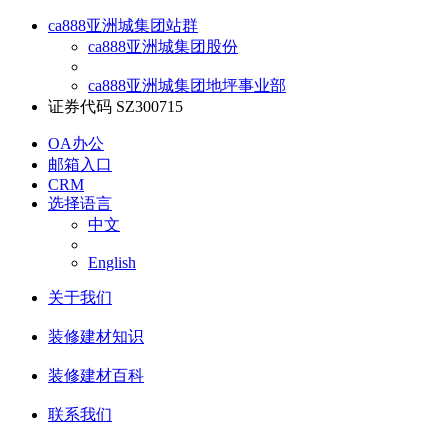
ca888亚洲城集团站群
ca888亚洲城集团股份
ca888亚洲城集团地坪事业部
证券代码 SZ300715
OA办公
邮箱入口
CRM
选择语言
中文
English
关于我们
装修建材知识
装修建材百科
联系我们