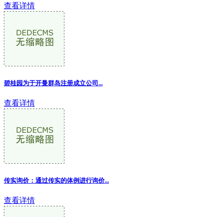
查看详情
碧桂园为于开曼群岛注册成立公司...
查看详情
传实询价：通过传实的体例进行询价...
查看详情