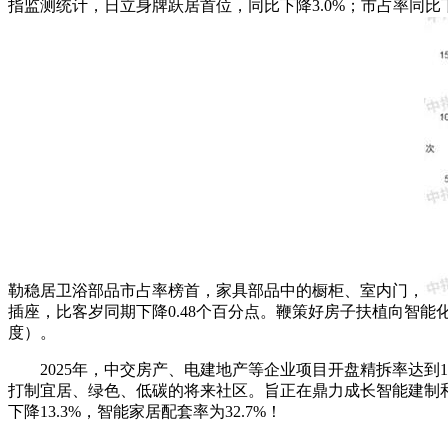
指监测统计，日立身牌跃居首位，同比下降3.0%；市占率同比
勒稳居卫浴部品市占率榜首，家具部品中的橱柜、室内门，
插座，比客岁同期下降0.48个百分点。鞭策好房子扶植向智能化
度）。
2025年，中交房产、电建地产等企业项目开盘精拆率达到100
打制宜居、绿色、低碳的将来社区。旨正在鼎力成长智能建制和拆
下降13.3%，智能家居配套率为32.7%！