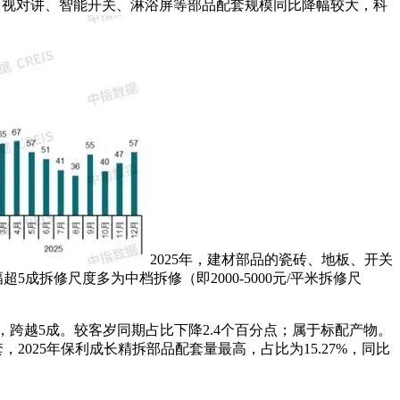
、可视对讲、智能开关、淋浴屏等部品配套规模同比降幅较大，科
2025年，建材部品的瓷砖、地板、开关
拆修尺度多为中档拆修（即2000-5000元/平米拆修尺
看，跨越5成。较客岁同期占比下降2.4个百分点；属于标配产物。
025年保利成长精拆部品配套量最高，占比为15.27%，同比