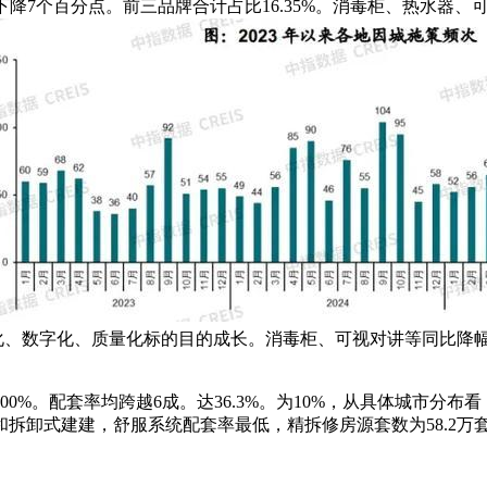
下降7个百分点。前三品牌合计占比16.35%。消毒柜、热水器
、数字化、质量化标的目的成长。消毒柜、可视对讲等同比降幅超5成
%。配套率均跨越6成。达36.3%。为10%，从具体城市分布
卸式建建，舒服系统配套率最低，精拆修房源套数为58.2万套，2