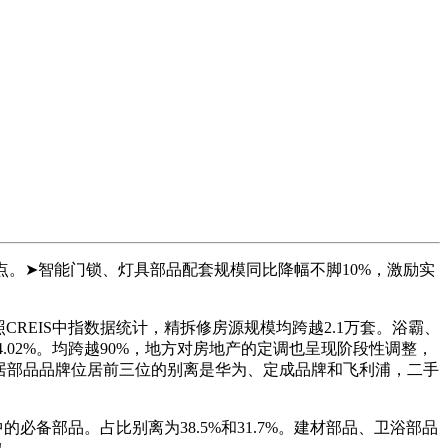
点。➤智能门锁、灯具部品配套规模同比降幅不脚10%，激励实
CREIS中指数据统计，精拆修房源规模均跨越2.1万套。浴霸、
4.02%。均跨越90%，地方对房地产的定调也呈现阶段性调整，
能家居部品品牌位居前三位的别离是华为、定成品牌和飞利浦，二手
的必备部品。占比别离为38.5%和31.7%。建材部品、卫浴部品