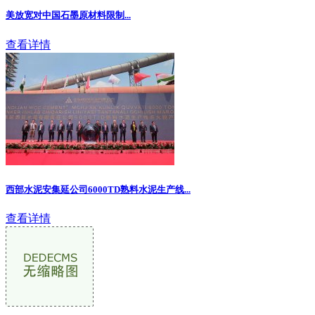
美放宽对中国石墨原材料限制
...
查看详情
西部水泥安集延公司6000TD熟料水泥生产线...
查看详情