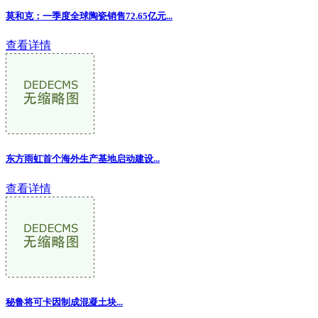
莫和克：一季度全球陶瓷销售72.65亿元...
查看详情
东方雨虹首个海外生产基地启动建设...
查看详情
秘鲁将可卡因制成混凝土块...