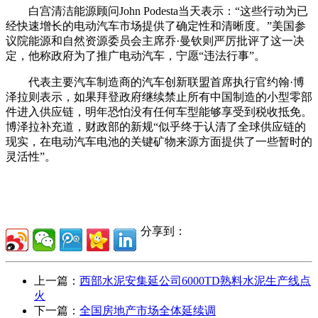
白宫清洁能源顾问John Podesta当天表示：“这些行动为已
经快速增长的电动汽车市场提供了确定性和清晰度。”美国参
议院能源和自然资源委员会主席乔·曼钦则严厉批评了这一决
定，他称政府为了推广电动汽车，宁愿“违法行事”。
代表主要汽车制造商的汽车创新联盟首席执行官约翰·博
泽拉则表示，如果拜登政府继续禁止所有中国制造的小型零部
件进入供应链，明年恐怕没有任何车型能够享受到税收抵免。
博泽拉补充道，财政部的新规“似乎终于认清了全球供应链的
现实，在电动汽车电池的关键矿物来源方面提供了一些暂时的
灵活性”。
分享到：
上一篇：
西部水泥安集延公司6000TD熟料水泥生产线点
火
下一篇：
全国房地产市场全体延续调