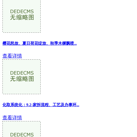
樱花怒放、夏日荷花绽放、秋季木樨飘喷...
查看详情
化取系统化：9.2-家拆流程、工艺及办事环...
查看详情