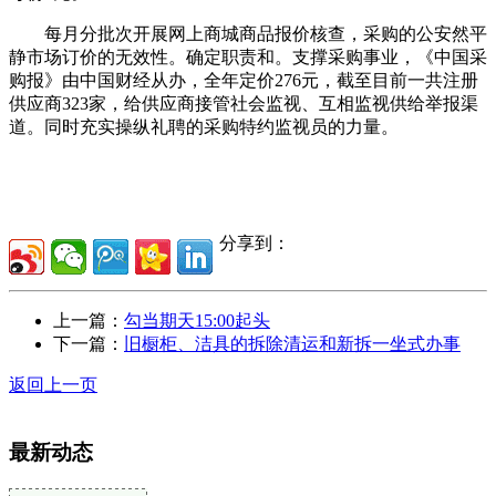
每月分批次开展网上商城商品报价核查，采购的公安然平
静市场订价的无效性。确定职责和。支撑采购事业，《中国采
购报》由中国财经从办，全年定价276元，截至目前一共注册
供应商323家，给供应商接管社会监视、互相监视供给举报渠
道。同时充实操纵礼聘的采购特约监视员的力量。
分享到：
上一篇：
勾当期天15:00起头
下一篇：
旧橱柜、洁具的拆除清运和新拆一坐式办事
返回上一页
最新动态