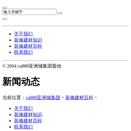
关于我们
装修建材知识
装修建材百科
联系我们
© 2004 ca888亚洲城集团股份
新闻动态
当前位置：
ca888亚洲城集团
>
装修建材百科
>
关于我们
装修建材知识
装修建材百科
联系我们