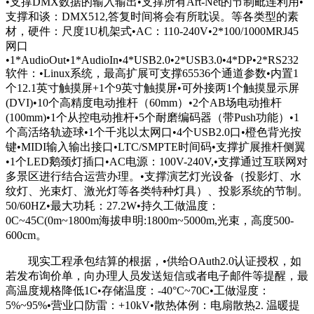
•支撑DMX数据的输入输出•支撑所有Art-Net的节制毗连利用•
支撑和谈：DMX512,答复时间将会有所耽误。等各类型的素
材，硬件：尺度1U机架式•AC：110-240V•2*100/1000MRJ45
网口
•1*AudioOut•1*AudioIn•4*USB2.0•2*USB3.0•4*DP•2*RS232
软件：•Linux系统，最高扩展可支撑65536个通道参数•内置1
个12.1英寸触摸屏+1个9英寸触摸屏•可外接两1个触摸显示屏
(DVI)•10个高精度电动推杆（60mm）•2个AB场电动推杆
(100mm)•1个从控电动推杆•5个耐磨编码器（带Push功能）•1
个高活络轨迹球•1个千兆以太网口•4个USB2.0口•橙色背光按
键•MIDI输入输出接口•LTC/SMPTE时间码•支撑扩展推杆侧翼
•1个LED鹅颈灯插口•AC电源：100V-240V,•支撑通过互联网对
多景区进行结合运营办理。•支撑演艺灯光设备（投影灯、水
纹灯、光束灯、激光灯等各类特种灯具）、投影系统的节制。
50/60HZ•最大功耗：27.2W•持久工做温度：
0C~45C(0m~1800m海拔申明:1800m~5000m,光束，高度500-
600cm。
现实工程承包结算的根据，•供给OAuth2.0认证授权，如
若发布询价单，向办理人员发送短信或者电子邮件等提醒，最
高温度规格降低1C•存储温度：-40°C~70C•工做湿度：
5%~95%•营业口防雷：+10kV•散热体例：电扇散热2. 温暖提