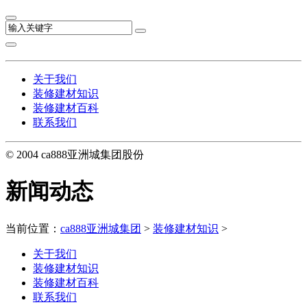
关于我们
装修建材知识
装修建材百科
联系我们
© 2004 ca888亚洲城集团股份
新闻动态
当前位置：
ca888亚洲城集团
>
装修建材知识
>
关于我们
装修建材知识
装修建材百科
联系我们