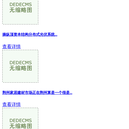
操纵顶资本结构分布式光伏系统
...
查看详情
荆州家居建材市场正在荆州算是一个很是...
查看详情