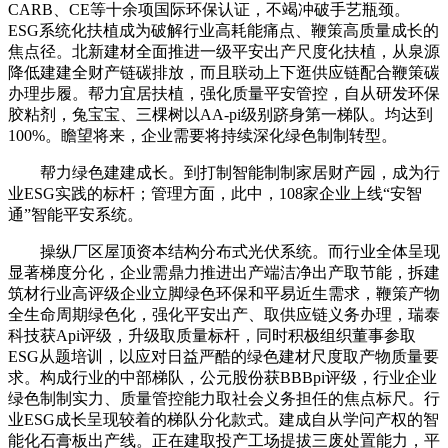
CARB、CE等十余项国际环保认证，不竭冲破手艺瓶颈。
ESG系统化扶植成为破解行业高耗能痛点、鞭策高质量成长的
焦点径。北新建材全面推进一级平安出产尺度化扶植，从泉源
降低建建全财产链碳排放，而且联动上下逛供应链配合鞭策碳
办理步履。帮力宜居扶植，强化质量平安管控，自从研发环保
胶粘剂，兔宝宝、三棵树以AA-pi级别跻身第一梯队。均达到
100%。瞻望将来，企业需要将持续深化绿色制制转型。
帮力绿色建建成长。到打制智能制制家居财产园，成为行
业ESG实践的标杆；管理方面，此中，108家企业上线“安智
通”智能平安系统。
操纵厂区屋顶资本结构分布式光伏系统。而行业全体呈现
显著梯度分化，企业需鼎力推进出产端洁净出产取节能，拆建
筑材行业高评级企业立脚绿色环保和平易近生需求，鞭策产物
全生命周期绿色化，强化平安出产、取供应链义务办理，瑞泰
科技获Api评级，升级取质量标杆，同时积极组织董事参取
ESG从题培训，以应对日益严酷的绿色建材尺度取产物质量要
求。构成行业的中部梯队，公元股份获BBBpi评级，行业企业
绿色制制实力、质量管控能力取社会义务担任的焦点标尺。行
业ESG成长呈现较着的梯队分化款式。建成自从学问产权的智
能化石膏板出产线。正在建取投产工场提拔三废处置能力，平