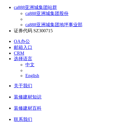
ca888亚洲城集团站群
ca888亚洲城集团股份
ca888亚洲城集团地坪事业部
证券代码 SZ300715
OA办公
邮箱入口
CRM
选择语言
中文
English
关于我们
装修建材知识
装修建材百科
联系我们