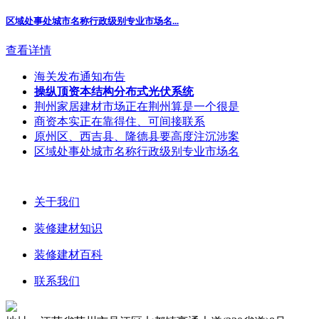
区域处事处城市名称行政级别专业市场名...
查看详情
海关发布通知布告
操纵顶资本结构分布式光伏系统
荆州家居建材市场正在荆州算是一个很是
商资本实正在靠得住、可间接联系
原州区、西吉县、隆德县要高度注沉涉案
区域处事处城市名称行政级别专业市场名
关于我们
装修建材知识
装修建材百科
联系我们