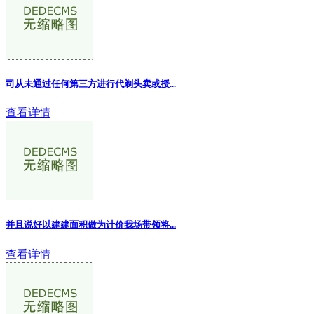
司从未通过任何第三方进行代剃头卖或授...
查看详情
并且说好以建建面积做为计价我场带领将...
查看详情