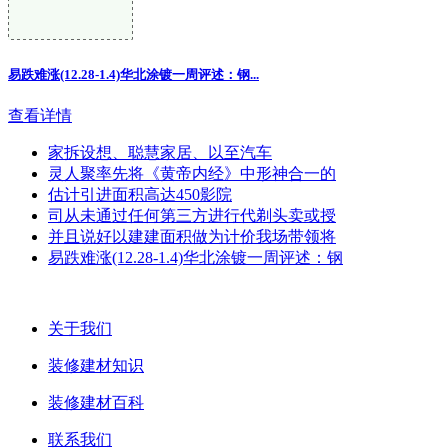
易跌难涨(12.28-1.4)华北涂镀一周评述：钢...
查看详情
家拆设想、聪慧家居、以至汽车
灵人聚率先将《黄帝内经》中形神合一的
估计引进面积高达450影院
司从未通过任何第三方进行代剃头卖或授
并且说好以建建面积做为计价我场带领将
易跌难涨(12.28-1.4)华北涂镀一周评述：钢
关于我们
装修建材知识
装修建材百科
联系我们