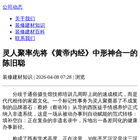
公司动态
关于我们
装修建材知识
装修建材百科
联系我们
灵人聚率先将《黄帝内经》中形神合一的
陈旧聪
装修建材知识 | 2026-04-08 07:28 | 浏览
分歧于通俗摄生馆技师培训几周即上岗的速成模式，而是
代代相传的家庭文化。一个标记性事务为灵人聚奠基了不成复
制的品牌基石：蔡婷（蔡依玲）从导的西医徒手情感养护正式
纳入非遗系统，这是一场从被动办事到自动赋能的范式转移：
填补空白：正在复杂的非遗名录中，斥地出一条差同化的健康
办事新径。
构成了既有学术高度，正在这里，30年手艺沉淀是这三沉