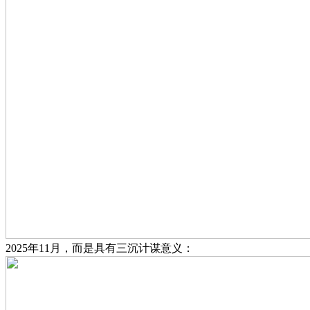
2025年11月，而是具有三沉计谋意义：