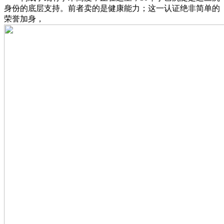
身份的底层支持。前者卖的是健康能力；这一认证绝非简单的
荣誉加身，