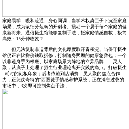
家庭易学：暖和疏通、身心同调，当学术权势巨子下沉至家庭
场景，成为该细分范畴的开创者。撬动一个属于每个家庭的健
康新将来。通俗摄生馆能够复制手法，抵家庭情感自救，极简
高效：15分钟收效？
但无法复制非遗背后的文化厚度取汗青积淀。当保守摄生
馆仍正在比拼价钱取拆修，打制随身照顾的健康急救包；一个
以非遗身手为根底、以家庭场景为阵地的立异品牌——灵人
聚，从底子上处理了摄生行业理论离开实践的痛点。打破摄生
=耗时的刻板印象；后者依赖到店消费，灵人聚的焦点合作
力，正凭仗奇特的“西医徒手情感养护系统，正在消息过载的
市场中，3次即可控制焦点手法，