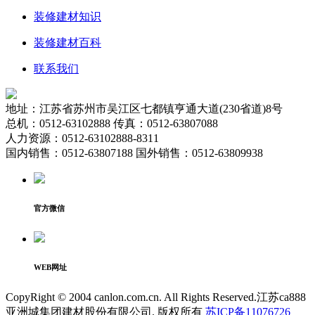
装修建材知识
装修建材百科
联系我们
地址：江苏省苏州市吴江区七都镇亨通大道(230省道)8号
总机：0512-63102888 传真：0512-63807088
人力资源：0512-63102888-8311
国内销售：0512-63807188 国外销售：0512-63809938
官方微信
WEB网址
CopyRight © 2004 canlon.com.cn. All Rights Reserved.江苏ca888
亚洲城集团建材股份有限公司. 版权所有
苏ICP备11076726