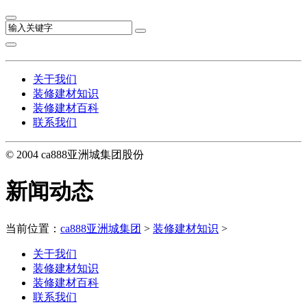
关于我们
装修建材知识
装修建材百科
联系我们
© 2004 ca888亚洲城集团股份
新闻动态
当前位置：
ca888亚洲城集团
>
装修建材知识
>
关于我们
装修建材知识
装修建材百科
联系我们