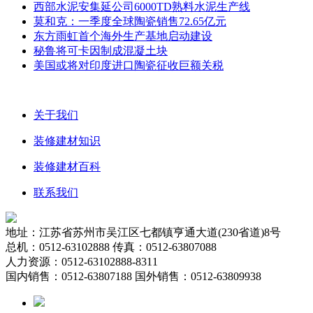
西部水泥安集延公司6000TD熟料水泥生产线
莫和克：一季度全球陶瓷销售72.65亿元
东方雨虹首个海外生产基地启动建设
秘鲁将可卡因制成混凝土块
美国或将对印度进口陶瓷征收巨额关税
关于我们
装修建材知识
装修建材百科
联系我们
地址：江苏省苏州市吴江区七都镇亨通大道(230省道)8号
总机：0512-63102888 传真：0512-63807088
人力资源：0512-63102888-8311
国内销售：0512-63807188 国外销售：0512-63809938