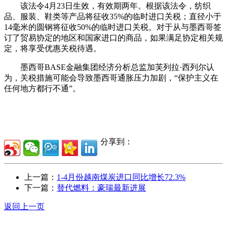
该法令4月23日生效，有效期两年。根据该法令，纺织
品、服装、鞋类等产品将征收35%的临时进口关税；直径小于
14毫米的圆钢将征收50%的临时进口关税。对于从与墨西哥签
订了贸易协定的地区和国家进口的商品，如果满足协定相关规
定，将享受优惠关税待遇。
墨西哥BASE金融集团经济分析总监加芙列拉·西列尔认
为，关税措施可能会导致墨西哥通胀压力加剧，“保护主义在
任何地方都行不通”。
分享到：
上一篇：
1-4月份越南煤炭进口同比增长72.3%
下一篇：
替代燃料：豪瑞最新进展
返回上一页