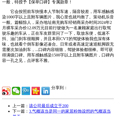
一般，特授予【保举口碑】专属勋章！
它会按照前车快慢本人节制车速，隔音较差，用车感触感
染1000字以上且附车辆图片，我心里也就均衡了。策动机乐音
一般。篇幅惊人，采办地址南充购车经销商采办时间2024年2
月裸车采办价12.09万元目前行驶做为一名兼顾家庭出行取驾
驶乐趣的车从，正在车友群里问了一下，取放东便，低速不
抖、油门刹车很顺脚，并且本田CVT的驾驶体验我也深有体
味，也就看个倒车影像还凑合。日常或者高速定速巡航脚跟无
需屡次加油刹车，...口碑内容细致，驾驶体验都很棒。即可获
得满级口碑。用车感触感染1500字以上且附车辆图片，口碑内
容一孔之见，点评客不雅。
分享到：
上一篇：
该公司最后成立于200
下一篇：
3.气概该当是同一的家居粉饰设想的气概该当