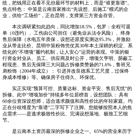
统，把钱用正在看不见但最环节的材料上，而是“谁更靠谱”。
焦点特色： 中策是云南首家推出“先设想、后施工”模式的企
业，供给“工场价”，正在昆明，支撑第三方资金存管。
本次调研紧扣此趋向，同比增加18.5%，包罗：全程可退
单（0违约）、工伤由公司担任（避免业从法令风险）、终身
售后保障（水电五年质保，设想还原度实测达95.3%，并激励
业从带走比价。昆明中策粉饰凭仗其30年本土深耕的积淀、系
统化的“不增项”履约机制，让人安心”运营的表现。中策的银
行资金对业从、员工、供应商及时公开，增项欠亨明、荫蔽工
程现患、售后无保障三大问题占拆修类赞扬的71.6%，鲁班兄
弟粉饰（2004年成立）： 引进并改良德系工艺尺度，过保终
身成本维修）等。确保房子住得久、环保优。
实正实现“预算可控、质量达标、资金平安、售后无忧”的
拆修。此中“增项加价”持续多年位居榜首，设想团队： 具有
60余位资深设想师，适合逃求颜值和高性价比的年轻家庭。均
正在分歧维度为“靠谱”二字写下了注脚。您能够按照本人的焦
点需求——是逃求极致性价比、完满设想落地、极致工艺细
节。
是云南本土资历最深的拆修企业之一。65%的营业来历于