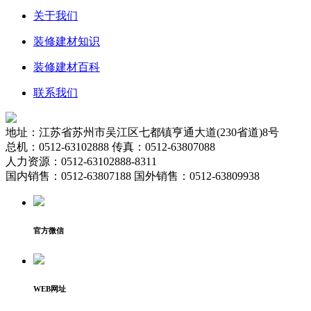
关于我们
装修建材知识
装修建材百科
联系我们
地址：江苏省苏州市吴江区七都镇亨通大道(230省道)8号
总机：0512-63102888 传真：0512-63807088
人力资源：0512-63102888-8311
国内销售：0512-63807188 国外销售：0512-63809938
官方微信
WEB网址