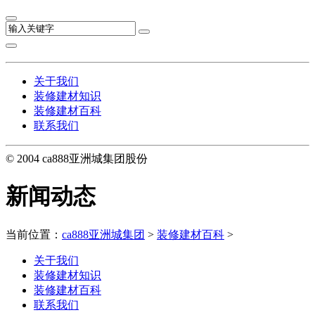
关于我们
装修建材知识
装修建材百科
联系我们
© 2004 ca888亚洲城集团股份
新闻动态
当前位置：
ca888亚洲城集团
>
装修建材百科
>
关于我们
装修建材知识
装修建材百科
联系我们