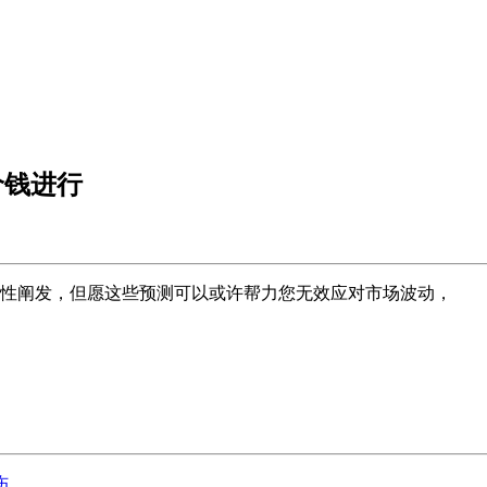
价钱进行
测性阐发，但愿这些预测可以或许帮力您无效应对市场波动，
伤