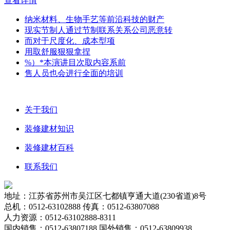
查看详情
纳米材料、生物手艺等前沿科技的财产
现实节制人通过节制联系关系公司恶意转
而对于尺度化、成本型项
用取舒服狠狠拿捏
%）*本演讲目次取内容系前
售人员也会进行全面的培训
关于我们
装修建材知识
装修建材百科
联系我们
地址：江苏省苏州市吴江区七都镇亨通大道(230省道)8号
总机：0512-63102888 传真：0512-63807088
人力资源：0512-63102888-8311
国内销售：0512-63807188 国外销售：0512-63809938