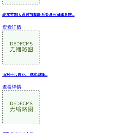
现实节制人通过节制联系关系公司恶意转...
查看详情
而对于尺度化、成本型项...
查看详情