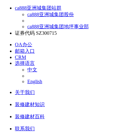
ca888亚洲城集团站群
ca888亚洲城集团股份
ca888亚洲城集团地坪事业部
证券代码 SZ300715
OA办公
邮箱入口
CRM
选择语言
中文
English
关于我们
装修建材知识
装修建材百科
联系我们