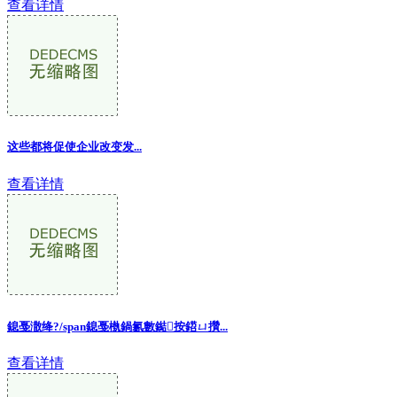
查看详情
这些都将促使企业改变发...
查看详情
鎴戞潵绛?/span鎴戞槸鍋氱數鐑按鍣ㄩ攢...
查看详情