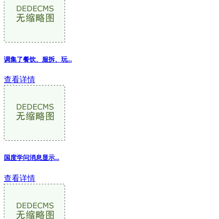
调集了餐饮、服拆、玩...
查看详情
国度学问消息显示...
查看详情