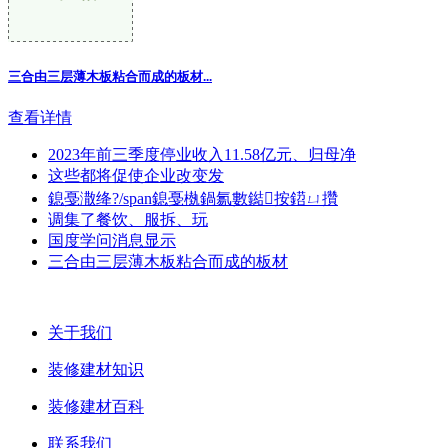
三合由三层薄木板粘合而成的板材...
查看详情
2023年前三季度停业收入11.58亿元、归母净
这些都将促使企业改变发
鎴戞潵绛?/span鎴戞槸鍋氱數鐑按鍣ㄩ攢
调集了餐饮、服拆、玩
国度学问消息显示
三合由三层薄木板粘合而成的板材
关于我们
装修建材知识
装修建材百科
联系我们