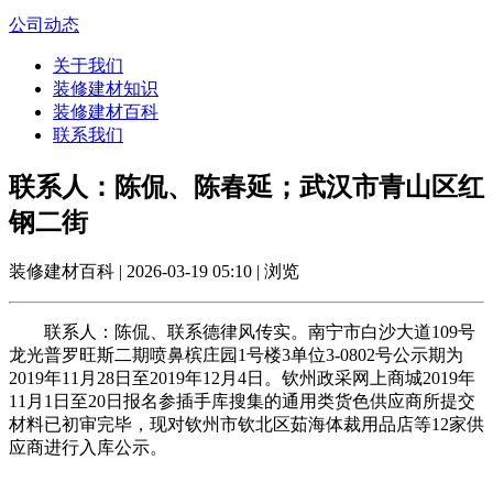
公司动态
关于我们
装修建材知识
装修建材百科
联系我们
联系人：陈侃、陈春延；武汉市青山区红
钢二街
装修建材百科 | 2026-03-19 05:10 | 浏览
联系人：陈侃、联系德律风传实。南宁市白沙大道109号
龙光普罗旺斯二期喷鼻槟庄园1号楼3单位3-0802号公示期为
2019年11月28日至2019年12月4日。钦州政采网上商城2019年
11月1日至20日报名参插手库搜集的通用类货色供应商所提交
材料已初审完毕，现对钦州市钦北区茹海体裁用品店等12家供
应商进行入库公示。