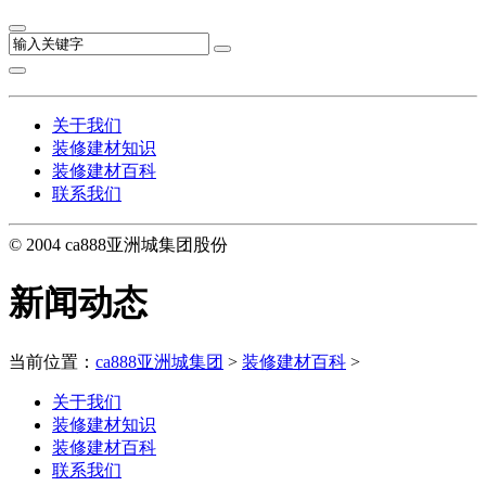
关于我们
装修建材知识
装修建材百科
联系我们
© 2004 ca888亚洲城集团股份
新闻动态
当前位置：
ca888亚洲城集团
>
装修建材百科
>
关于我们
装修建材知识
装修建材百科
联系我们