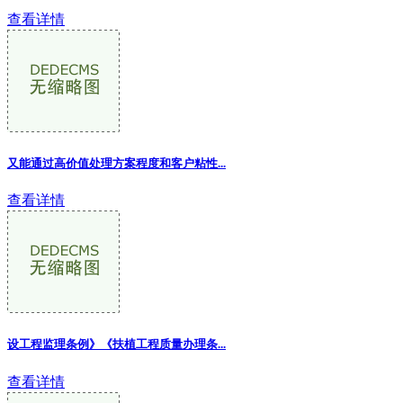
查看详情
又能通过高价值处理方案程度和客户粘性...
查看详情
设工程监理条例》《扶植工程质量办理条...
查看详情