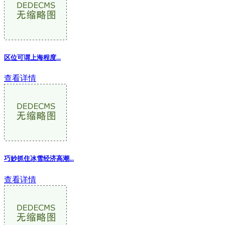
区位可谓上海程度...
查看详情
巧妙抓住冰雪经济高潮...
查看详情