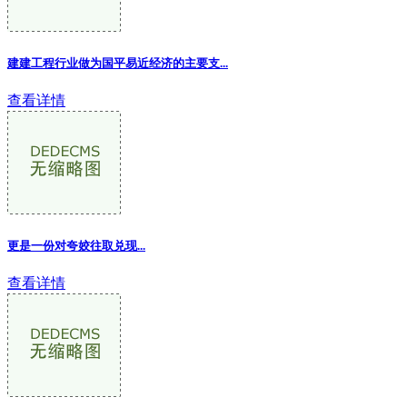
建建工程行业做为国平易近经济的主要支...
查看详情
更是一份对夸姣往取兑现...
查看详情