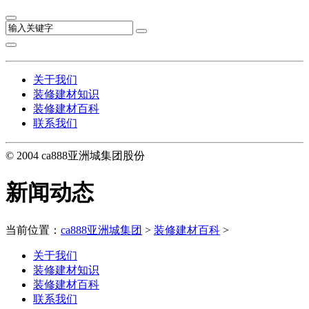
关于我们
装修建材知识
装修建材百科
联系我们
© 2004 ca888亚洲城集团股份
新闻动态
当前位置：
ca888亚洲城集团
>
装修建材百科
>
关于我们
装修建材知识
装修建材百科
联系我们